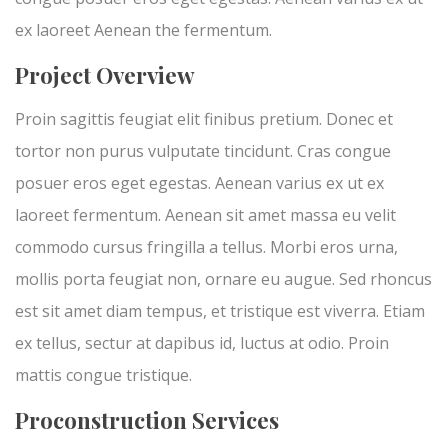
ex laoreet Aenean the fermentum.
Project Overview
Proin sagittis feugiat elit finibus pretium. Donec et
tortor non purus vulputate tincidunt. Cras congue
posuer eros eget egestas. Aenean varius ex ut ex
laoreet fermentum. Aenean sit amet massa eu velit
commodo cursus fringilla a tellus. Morbi eros urna,
mollis porta feugiat non, ornare eu augue. Sed rhoncus
est sit amet diam tempus, et tristique est viverra. Etiam
ex tellus, sectur at dapibus id, luctus at odio. Proin
mattis congue tristique.
Proconstruction Services