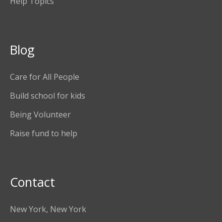
Help Topics
Blog
Care for All People
Build school for kids
Being Volunteer
Raise fund to help
Contact
New York, New York