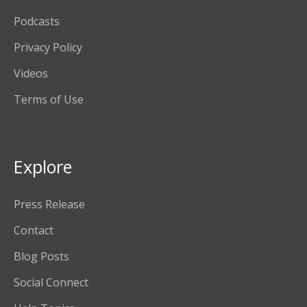
Podcasts
Privacy Policy
Videos
Terms of Use
Explore
Press Release
Contact
Blog Posts
Social Connect