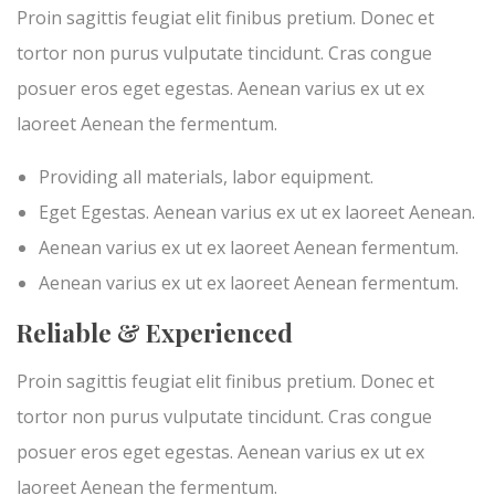
Proin sagittis feugiat elit finibus pretium. Donec et
tortor non purus vulputate tincidunt. Cras congue
posuer eros eget egestas. Aenean varius ex ut ex
laoreet Aenean the fermentum.
Providing all materials, labor equipment.
Eget Egestas. Aenean varius ex ut ex laoreet Aenean.
Aenean varius ex ut ex laoreet Aenean fermentum.
Aenean varius ex ut ex laoreet Aenean fermentum.
Reliable & Experienced
Proin sagittis feugiat elit finibus pretium. Donec et
tortor non purus vulputate tincidunt. Cras congue
posuer eros eget egestas. Aenean varius ex ut ex
laoreet Aenean the fermentum.