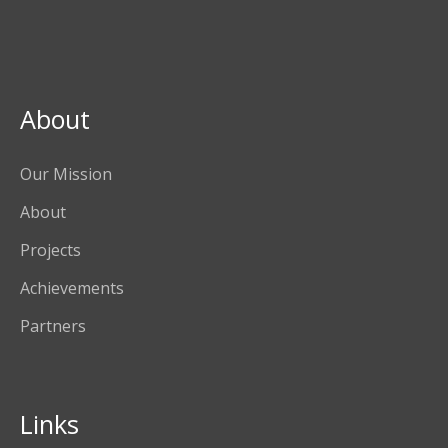
About
Our Mission
About
Projects
Achievements
Partners
Links